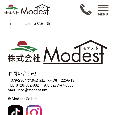
TOP
／ ニュース記事一覧
お問い合わせ
〒379-2304 群馬県太田市大原町 2256-18
TEL：0120-302-082 FAX：0277-47-6309
MAIL：info＠modest.biz
© Modest Co,Ltd.