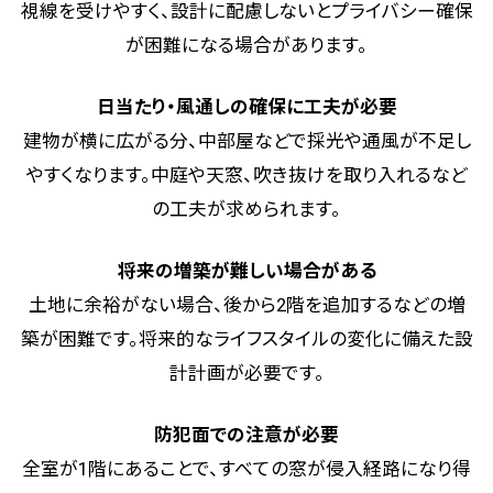
視線を受けやすく、設計に配慮しないとプライバシー確保
が困難になる場合があります。
日当たり・風通しの確保に工夫が必要
建物が横に広がる分、中部屋などで採光や通風が不足し
やすくなります。中庭や天窓、吹き抜けを取り入れるなど
の工夫が求められます。
将来の増築が難しい場合がある
土地に余裕がない場合、後から2階を追加するなどの増
築が困難です。将来的なライフスタイルの変化に備えた設
計計画が必要です。
防犯面での注意が必要
全室が1階にあることで、すべての窓が侵入経路になり得