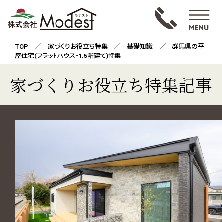
TOP
／
家づくりお役立ち特集
／
基礎知識
／ 群馬県の平
屋住宅(フラットハウス・1.5階建て)特集
家づくりお役立ち特集記事