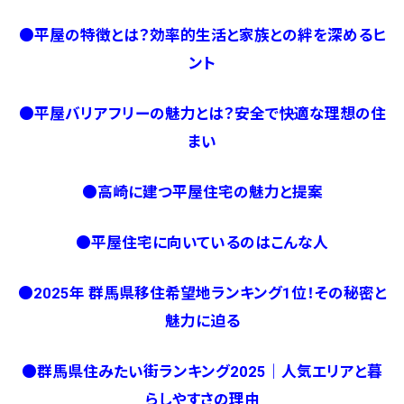
●
平屋の特徴とは？効率的生活と家族との絆を深めるヒ
ント
●
平屋バリアフリーの魅力とは？安全で快適な理想の住
まい
●
高崎に建つ平屋住宅の魅力と提案
●
平屋住宅に向いているのはこんな人
●
2025年 群馬県移住希望地ランキング1位！その秘密と
魅力に迫る
●
群馬県住みたい街ランキング2025｜人気エリアと暮
らしやすさの理由