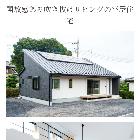
開放感ある吹き抜けリビングの平屋住
宅