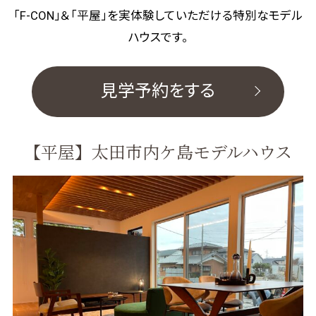
「F-CON」＆「平屋」を実体験していただける特別なモデル
ハウスです。
見学予約をする
【
平屋
】
太田市内ケ島モデルハウス