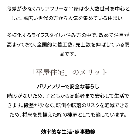
段差が少なくバリアフリーな平屋は少人数世帯を中心と
した、幅広い世代の方から人気を集めている住まい。
多様化するライフスタイル・住み方の中で、改めて注目が
高まっており、全国的に着工数、売上数を伸ばしている商
品です。
「平屋住宅」のメリット
バリアフリーで安全な暮らし
階段がないため、子どもから高齢者まで安心して生活で
きます。段差が少なく、転倒や転落のリスクを軽減できる
ため、将来を見据えた終の棲家としても適しています。
効率的な生活・家事動線