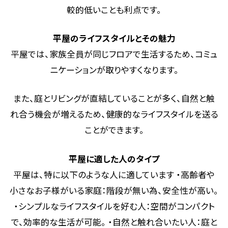
較的低いことも利点です。
平屋のライフスタイルとその魅力
平屋では、家族全員が同じフロアで生活するため、コミュ
ニケーションが取りやすくなります。
また、庭とリビングが直結していることが多く、自然と触
れ合う機会が増えるため、健康的なライフスタイルを送る
ことができます。
平屋に適した人のタイプ
平屋は、特に以下のような人に適しています ・高齢者や
小さなお子様がいる家庭：階段が無い為、安全性が高い。
・シンプルなライフスタイルを好む人：空間がコンパクト
で、効率的な生活が可能。 ・自然と触れ合いたい人：庭と