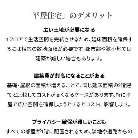
「平屋住宅」のデメリット
広い土地が必要になる
1フロアで生活空間を完結させるため、延床面積を確保す
るには相応の敷地面積が必要です。都市部や狭小地では
建築が難しい場合もあります。
建築費が割高になることがある
基礎・屋根の面積が増えることで、同じ延床面積の2階建
てと比較してコストが高くなるケースがあります。特に平
屋で広い空間を確保しようとするとコストに影響します。
プライバシー確保が難しいことも
すべての部屋が1階に配置されるため、隣地や道路からの