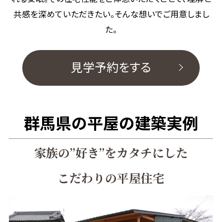
共感を深めていただきたい。そんな想いでご用意しまし
た。
見学予約をする
群馬県の平屋の建築実例
家族の”好き”をカタチにした
こだわりの平屋住宅