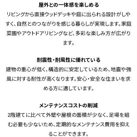
屋外との一体感を楽しめる
リビングから直接ウッドデッキや庭に出られる設計がしや
すく、自然とのつながりを感じる暮らしが実現します。家庭
菜園やアウトドアリビングなど、多彩な楽しみ方が広がり
ます。
耐震性・耐風性に優れている
建物の重心が低く、構造的に安定しているため、地震や強
風に対する耐性が高くなります。安心・安全な住まいを求
める方に適しています。
メンテナンスコストの削減
2階建てに比べて外壁や屋根の面積が少なく、足場を組
む必要も少ないため、定期的なメンテナンス費用を抑え
ることができます。