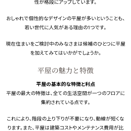
性が格段にアップしています。
おしゃれで個性的なデザインの平屋が多いということも、
若い世代に人気がある理由の1つです。
現在住まいをご検討中のみなさまは候補のひとつに平屋
を加えてみてはいかがでしょうか。
平屋の魅力と特徴
平屋の基本的な特徴と利点
平屋の最大の特徴は、全ての生活空間が一つのフロアに
集約されている点です。
これにより、階段の上り下りが不要になり、動線が短くな
ります。また、平屋は建築コストやメンテナンス費用が比