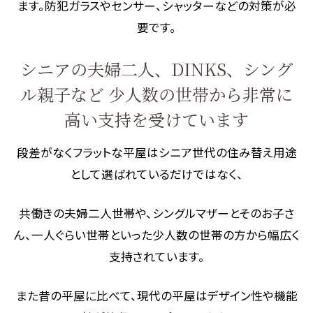
ます。防犯ガラスやセンサー、シャッターなどの対策が必
要です。
シニアの夫婦二人、DINKS、シング
ル親子など 少人数の世帯から非常に
高い支持を受けています
段差がなくフラットな平屋はシニア世代の住み替え用途
として選ばれているだけではなく、
共働きの夫婦二人世帯や、シングルマザーとそのお子さ
ん、一人ぐらい世帯といった少人数の世帯の方から幅広く
支持されています。
また昔の平屋に比べて、現代の平屋はデザイン性や機能