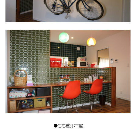
●住宅種別：平屋