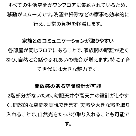
すべての生活空間がワンフロアに集約されているため、
移動がスムーズです。洗濯や掃除などの家事も効率的に
行え、日常の負担を軽減します。
家族とのコミュニケーションが取りやすい
各部屋が同じフロアにあることで、家族間の距離が近く
なり、自然と会話やふれあいの機会が増えます。特に子育
て世代には大きな魅力です。
開放感のある空間設計が可能
2階部分がないため、勾配天井や高天井の設計がしやす
く、開放的な空間を実現できます。天窓や大きな窓を取り
入れることで、自然光をたっぷり取り入れることも可能で
す。