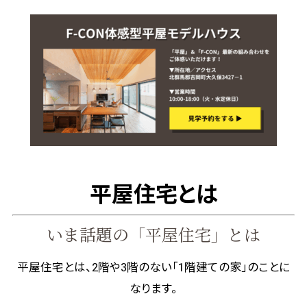
平屋住宅とは
いま話題の「平屋住宅」とは
平屋住宅とは、2階や3階のない「1階建ての家」のことに
なります。