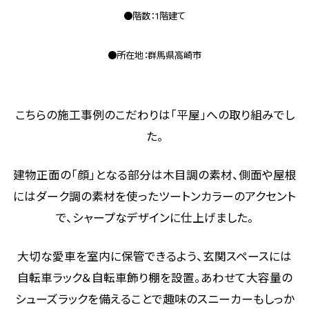
●階数：1階建て
●所在地：群馬県高崎市
こちらの施工事例のこだわりは「平屋」への取り組みでし
た。
建物正面の「顔」となる部分は木目調の素材、側面や屋根
にはダーク調の素材を使ったツートンカラーのアクセント
で、シャープなデザインに仕上げました。
大切な愛車を室内に保管できるよう、玄関スペースには
自転車ラック＆自転車飾り棚を設置。あわせて大容量の
シューズラックを備えることで趣味のスニーカーもしっか