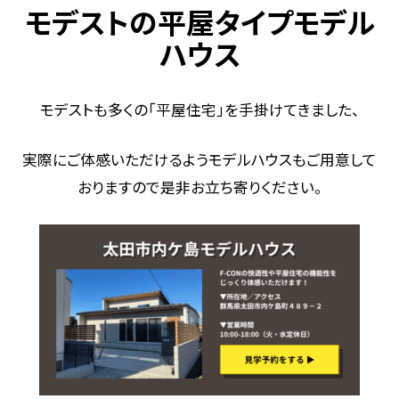
モデストの平屋タイプモデル
ハウス
モデストも多くの「平屋住宅」を手掛けてきました、
実際にご体感いただけるようモデルハウスもご用意して
おりますので是非お立ち寄りください。