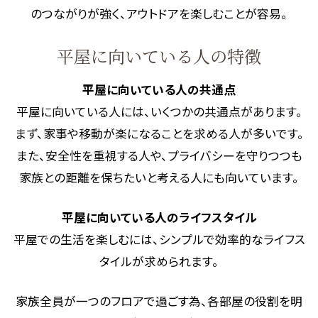
のつながりが強く、アウトドアを楽しむことが容易。
平屋に向いている人の特徴
平屋に向いている人の共通点
平屋に向いている人には、いくつかの共通点があります。
まず、家事や移動が楽になることを求める人が多いです。
また、安全性を重視する人や、プライバシーを守りつつも
家族との距離を保ちたいと考える人にも向いています。
平屋に向いている人のライフスタイル
平屋での生活を楽しむには、シンプルで効率的なライフス
タイルが求められます。
家族全員が一つのフロアで過ごす為、各部屋の役割を明