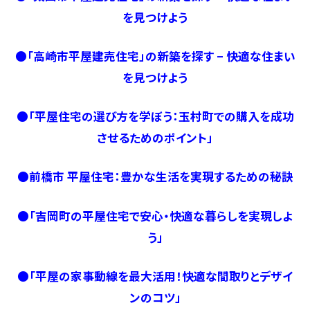
を見つけよう
●
「高崎市平屋建売住宅」の新築を探す – 快適な住まい
を見つけよう
●
「平屋住宅の選び方を学ぼう：玉村町での購入を成功
させるためのポイント」
●
前橋市 平屋住宅：豊かな生活を実現するための秘訣
●
「吉岡町の平屋住宅で安心・快適な暮らしを実現しよ
う」
●
「平屋の家事動線を最大活用！快適な間取りとデザイ
ンのコツ」