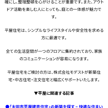
確にし、整理整頓を心がけることが重要です。また、アウト
ドア活動を楽しむ人にとっても、庭との一体感が魅力で
す。
平屋住宅は、シンプルなライフスタイルや安全性を求める
方に最適です。
全ての生活空間が一つのフロアに集約されており、家族
のコミュニケーションが容易になります。
平屋住宅をご検討の方は、株式会社モデストが新築住
宅・中古住宅・注文住宅と幅広くサポートいたします。
▼平屋に関連する記事
●
「太田市平屋建売住宅」の新築を探す – 快適な住まい