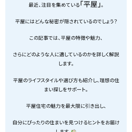
「平屋」
最近、注目を集めている
。
平屋にはどんな秘密が隠されているのでしょう？
この記事では、平屋の特徴や魅力、
さらにどのような人に適しているのかを詳しく解説
します。
平屋のライフスタイルや選び方も紹介し、理想の住
まい探しをサポート。
平屋住宅の魅力を最大限に引き出し、
自分にぴったりの住まいを見つけるヒントをお届け
します。