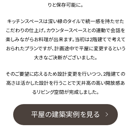
りと保存可能に。
キッチンスペースは深い緑のタイルで統一感を持たせた
こだわりの仕上げ。カウンタースペースとの連動で会話を
楽しみながらお料理が出来ます。
当初は2階建てで考えて
おられたプランですが、計画途中で平屋に変更するという
大きなご決断がございました。
そのご要望に応えるため設計変更を行いつつ、2階建ての
高さは活かした設計を行うことで天井高の高い開放感あ
るリビング空間が完成しました。
平屋の建築実例を見る