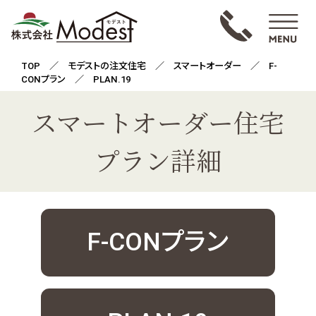
TOP
／
モデストの注文住宅
／
スマートオーダー
／ F-
CONプラン ／ PLAN.19
スマートオーダー住宅
プラン詳細
F-CONプラン