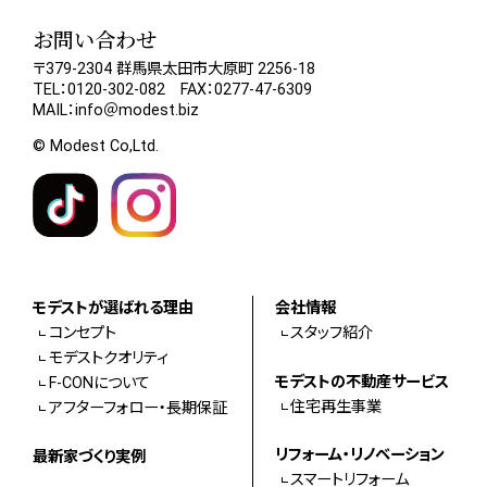
お問い合わせ
〒379-2304 群馬県太田市大原町 2256-18
TEL：0120-302-082 FAX：0277-47-6309
MAIL：info＠modest.biz
© Modest Co,Ltd.
モデストが選ばれる理由
会社情報
コンセプト
スタッフ紹介
モデストクオリティ
モデストの不動産サービス
F-CONについて
住宅再生事業
アフターフォロー・長期保証
リフォーム・リノベーション
最新家づくり実例
スマートリフォーム