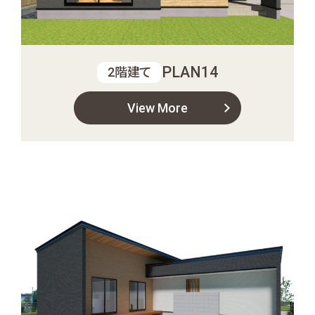
PLAN14
2階建て
View More