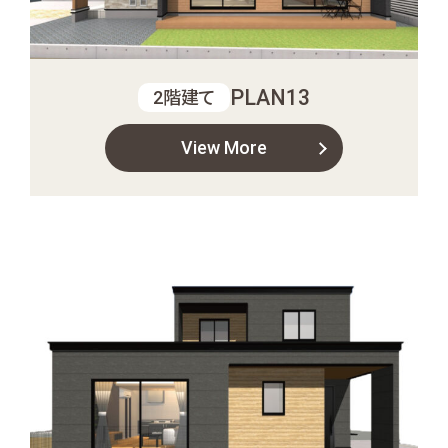
PLAN13
2階建て
View More