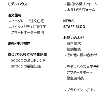
モデルハウス
屋根/外壁リフォーム
水まわりリフォーム
注文住宅
ハイグレード注文住宅
NEWS
ハイクオリティ注文住宅
STAFF BLOG
スマートオーダー住宅
お問い合わせ
建売・仲介物件
資料請求
個別相談
家づくりお役立ち特集記事
その他お問い合わせ
家づくりの注目トレンド
家づくりの基礎知識
モデルハウス見学予約
アフターサポート
緊急連絡先
プライバシーポリシー