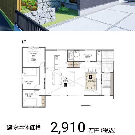
2,910
建物本体価格
万円（税込）