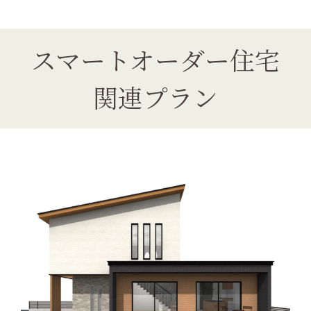
スマートオーダー住宅
関連プラン