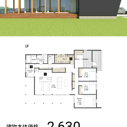
2,630
建物本体価格