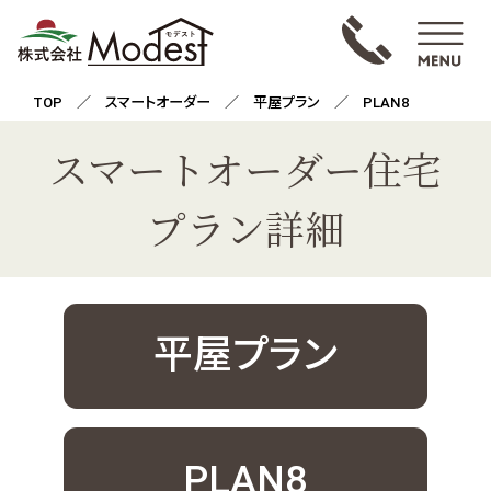
TOP
／
スマートオーダー
／
平屋プラン
／ PLAN8
スマートオーダー住宅
プラン詳細
平屋プラン
PLAN8