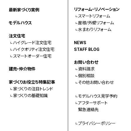
リフォーム・リノベーション
最新家づくり実例
スマートリフォーム
モデルハウス
屋根/外壁リフォーム
水まわりリフォーム
注文住宅
ハイグレード注文住宅
NEWS
ハイクオリティ注文住宅
STAFF BLOG
スマートオーダー住宅
お問い合わせ
建売・仲介物件
資料請求
個別相談
家づくりお役立ち特集記事
その他お問い合わせ
家づくりの注目トレンド
家づくりの基礎知識
モデルハウス見学予約
アフターサポート
緊急連絡先
プライバシーポリシー