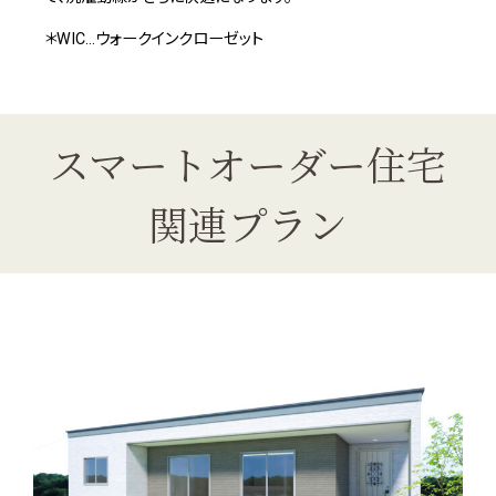
＊WIC…ウォークインクローゼット
スマートオーダー住宅
関連プラン