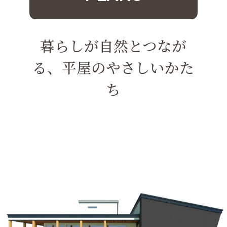
暮らしが自然とつなが
る、平屋のやさしいかた
ち