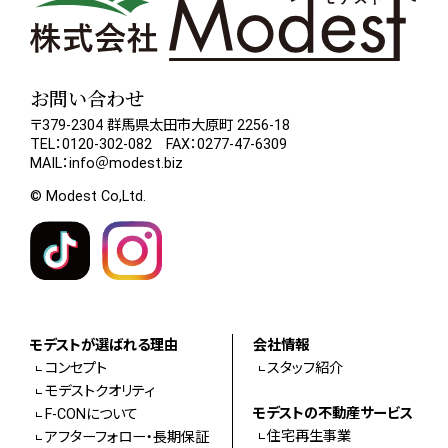
お問い合わせ
〒379-2304 群馬県太田市大原町 2256-18
TEL：0120-302-082 FAX：0277-47-6309
MAIL：info＠modest.biz
© Modest Co,Ltd.
モデストが選ばれる理由
会社情報
コンセプト
スタッフ紹介
モデストクオリティ
モデストの不動産サービス
F-CONについて
住宅再生事業
アフターフォロー・長期保証