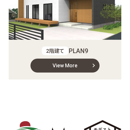
PLAN9
2階建て
View More