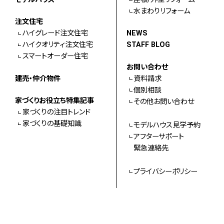
水まわりリフォーム
注文住宅
ハイグレード注文住宅
NEWS
ハイクオリティ注文住宅
STAFF BLOG
スマートオーダー住宅
お問い合わせ
建売・仲介物件
資料請求
個別相談
家づくりお役立ち特集記事
その他お問い合わせ
家づくりの注目トレンド
家づくりの基礎知識
モデルハウス見学予約
アフターサポート
緊急連絡先
プライバシーポリシー