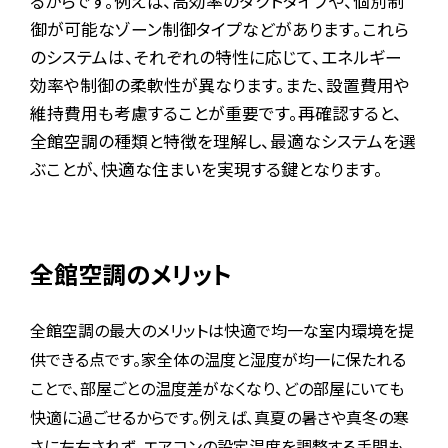
るからです。例えば、高効率のダクトタイプや、個別制
御が可能なゾーン制御タイプなどがあります。これら
のシステムは、それぞれの特性に応じて、エネルギー
効率や制御の柔軟性が異なります。また、設置費用や
維持費用も考慮することが重要です。再確認すると、
全館空調の種類と特徴を理解し、最適なシステムを選
ぶことが、快適な住まいを実現する鍵となります。
全館空調のメリット
全館空調の最大のメリットは快適で均一な室内環境を提
供できる点です。家全体の温度と湿度が均一に保たれる
ことで、部屋ごとの温度差がなくなり、どの部屋にいても
快適に過ごせるからです。例えば、真夏の暑さや真冬の寒
さに左右されず、エアコンの設定温度を調整する手間も