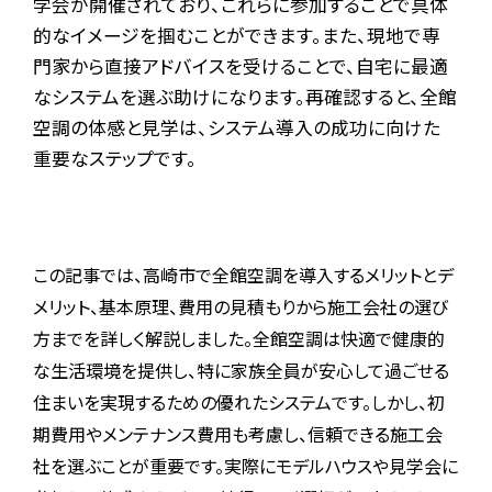
学会が開催されており、これらに参加することで具体
的なイメージを掴むことができます。また、現地で専
門家から直接アドバイスを受けることで、自宅に最適
なシステムを選ぶ助けになります。再確認すると、全館
空調の体感と見学は、システム導入の成功に向けた
重要なステップです。
この記事では、高崎市で全館空調を導入するメリットとデ
メリット、基本原理、費用の見積もりから施工会社の選び
方までを詳しく解説しました。全館空調は快適で健康的
な生活環境を提供し、特に家族全員が安心して過ごせる
住まいを実現するための優れたシステムです。しかし、初
期費用やメンテナンス費用も考慮し、信頼できる施工会
社を選ぶことが重要です。実際にモデルハウスや見学会に