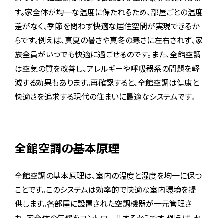
す。家全体が均一な温度に保たれるため、部屋ごとの温度
差がなく、季節を問わず快適な居住空間が実現できるか
らです。例えば、真夏の暑さや真冬の寒さに左右されず、家
族全員がいつでも快適に過ごせるのです。また、全館空調
は空気の質を改善し、アレルギーや呼吸器系の問題を軽
減する効果もあります。再確認すると、全館空調は健康と
快適さを追求する現代の住まいに最適なシステムです。
全館空調の基本原理
全館空調の基本原理は、室内の温度と湿度を均一に保つ
ことです。このシステムは効率的で快適な室内環境を提
供します。各部屋に設置された空調機器が一元管理さ