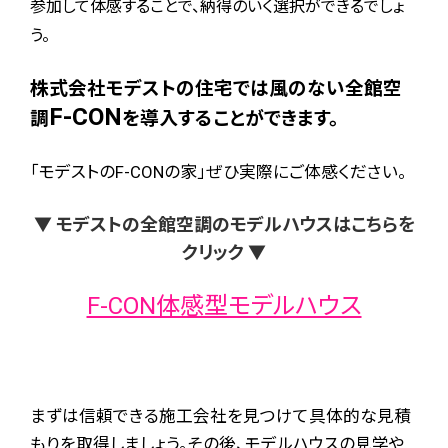
参加して体感することで、納得のいく選択ができるでしょ
う。
株式会社モデストの住宅では風のない全館空
F-CON
調
を導入することができます。
「モデストのF-CONの家」ぜひ実際にご体感ください。
▼ モデストの全館空調のモデルハウスはこちらを
クリック ▼
F-CON体感型モデルハウス
まずは信頼できる施工会社を見つけて具体的な見積
もりを取得しましょう。その後、モデルハウスの見学や