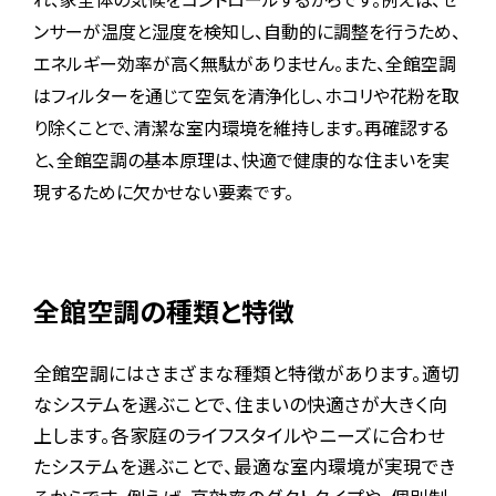
れ、家全体の気候をコントロールするからです。例えば、セ
ンサーが温度と湿度を検知し、自動的に調整を行うため、
エネルギー効率が高く無駄がありません。また、全館空調
はフィルターを通じて空気を清浄化し、ホコリや花粉を取
り除くことで、清潔な室内環境を維持します。再確認する
と、全館空調の基本原理は、快適で健康的な住まいを実
現するために欠かせない要素です。
全館空調の種類と特徴
全館空調にはさまざまな種類と特徴があります。適切
なシステムを選ぶことで、住まいの快適さが大きく向
上します。各家庭のライフスタイルやニーズに合わせ
たシステムを選ぶことで、最適な室内環境が実現でき