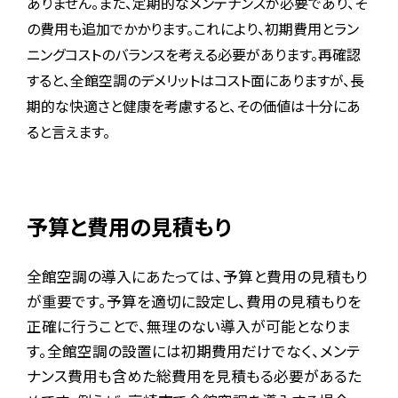
ありません。また、定期的なメンテナンスが必要であり、そ
の費用も追加でかかります。これにより、初期費用とラン
ニングコストのバランスを考える必要があります。再確認
すると、全館空調のデメリットはコスト面にありますが、長
期的な快適さと健康を考慮すると、その価値は十分にあ
ると言えます。
予算と費用の見積もり
全館空調の導入にあたっては、予算と費用の見積もり
が重要です。予算を適切に設定し、費用の見積もりを
正確に行うことで、無理のない導入が可能となりま
す。全館空調の設置には初期費用だけでなく、メンテ
ナンス費用も含めた総費用を見積もる必要があるた