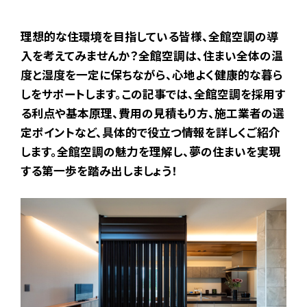
理想的な住環境を目指している皆様、全館空調の導
入を考えてみませんか？全館空調は、住まい全体の温
度と湿度を一定に保ちながら、心地よく健康的な暮ら
しをサポートします。この記事では、全館空調を採用す
る利点や基本原理、費用の見積もり方、施工業者の選
定ポイントなど、具体的で役立つ情報を詳しくご紹介
します。全館空調の魅力を理解し、夢の住まいを実現
する第一歩を踏み出しましょう！