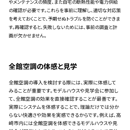
やメンテナンスの頻度、また自宅の断熱性能や電力供給
の確認が必要です。これらを事前に理解し、適切な対応策
を考えておくことで、予期せぬトラブルを防ぐことができま
す。再確認すると、失敗しないためには、事前の調査と計
画が欠かせません。
全館空調の体感と見学
全館空調の導入を検討する際には、実際に体感して
みることが重要です。モデルハウスや見学会に参加し
て、全館空調の効果を直接確認することが最善です。
実際にシステムを体感することで、理論だけでは分か
らない快適さや効果を実感できるからです。例えば、高
崎市内には全館空調を体感できるモデルハウスや見