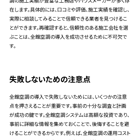
調の施工実績が豊富な工務店やハウスメーカーが多く存
在します。具体的には、口コミや評価、施工実績を確認し、
実際に相談してみることで信頼できる業者を見つけるこ
とができます。再確認すると、信頼性のある施工会社を選
ぶことは、全館空調の導入を成功させるために不可欠で
す。
失敗しないための注意点
全館空調の導入で失敗しないためには、いくつかの注意
点を押さえることが重要です。事前の十分な調査と計画
が成功の鍵です。全館空調システムは高額な投資であり、
事前に詳細な情報を集めておくことで、後悔することを避
けることができるからです。例えば、全館空調の運用コスト