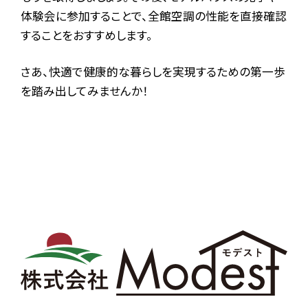
体験会に参加することで、全館空調の性能を直接確認
することをおすすめします。
さあ、快適で健康的な暮らしを実現するための第一歩
を踏み出してみませんか！