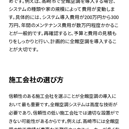
めです。例えば、高崎市で全館空調を導入する場合、
システムの種類や家の規模によって費用が変動しま
す。具体的には、システム導入費用が
200
万円から
300
万円、年間のメンテナンス費用が数万円程度かかるこ
とが一般的です。再確認すると、予算と費用の見積も
りをしっかりと行い、計画的に全館空調を導入するこ
とが大切です。
施工会社の選び方
信頼性のある施工会社を選ぶことが全館空調の導入に
おいて最も重要です。全館空調システムは高度な技術が
必要であり、信頼性の低い施工会社では適切な設置がで
きない可能性があるからです。例えば、高崎市には全館空