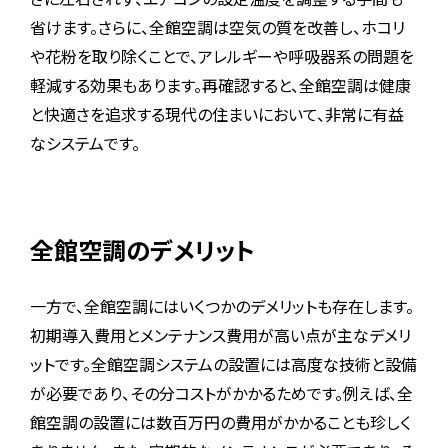
省けます。さらに、全館空調は空気の質を改善し、ホコリ
や花粉を取り除くことで、アレルギーや呼吸器系の問題を
軽減する効果もあります。再確認すると、全館空調は健康
と快適さを追求する現代の住まいにおいて、非常に有益
なシステムです。
全館空調のデメリット
一方で、全館空調にはいくつかのデメリットも存在します。
初期導入費用とメンテナンス費用が高い点が主なデメリ
ットです。全館空調システムの設置には高度な技術と設備
が必要であり、その分コストがかかるためです。例えば、全
館空調の設置には数百万円の費用がかかることも珍しく