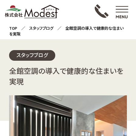
TOP
／
スタッフブログ
／ 全館空調の導入で健康的な住まい
を実現
スタッフブログ
全館空調の導入で健康的な住まいを
実現