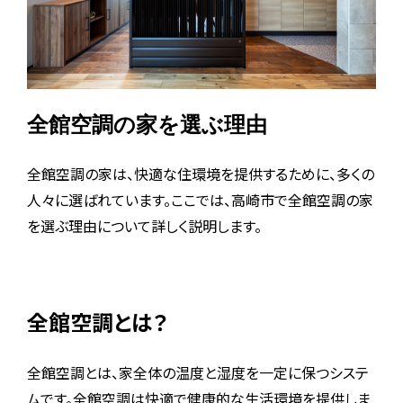
全館空調の家を選ぶ理由
全館空調の家は、快適な住環境を提供するために、多くの
人々に選ばれています。ここでは、高崎市で全館空調の家
を選ぶ理由について詳しく説明します。
全館空調とは？
全館空調とは、家全体の温度と湿度を一定に保つシステ
ムです。全館空調は快適で健康的な生活環境を提供しま